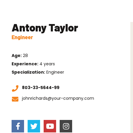
Antony Taylor
Engineer
Age:
28
Experience:
4 years
Specialization:
Engineer
803-33-5644-99
johnrichards@your-company.com