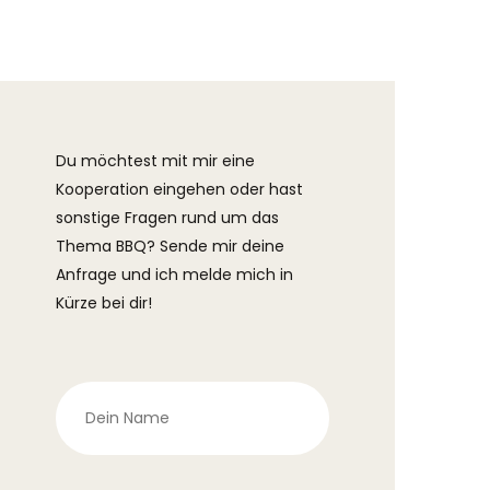
Du möchtest mit mir eine
Kooperation eingehen oder hast
sonstige Fragen rund um das
Thema BBQ? Sende mir deine
Anfrage und ich melde mich in
Kürze bei dir!