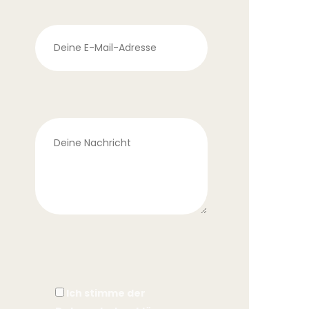
Ich stimme der