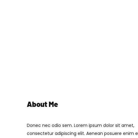
About Me
Donec nec odio sem. Lorem ipsum dolor sit amet,
consectetur adipiscing elit. Aenean posuere enim 