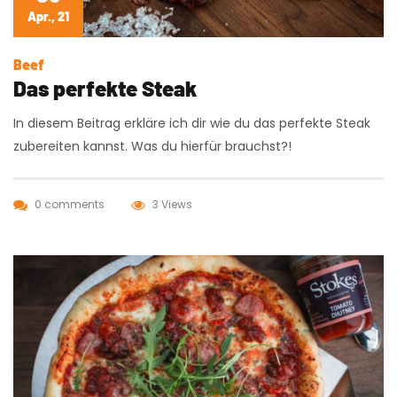
Apr., 21
Beef
Das perfekte Steak
In diesem Beitrag erkläre ich dir wie du das perfekte Steak
zubereiten kannst. Was du hierfür brauchst?!
0 comments
3 Views