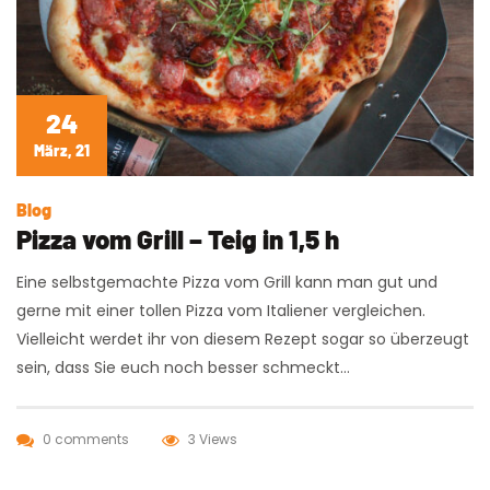
24
März, 21
Blog
Pizza vom Grill – Teig in 1,5 h
Eine selbstgemachte Pizza vom Grill kann man gut und
gerne mit einer tollen Pizza vom Italiener vergleichen.
Vielleicht werdet ihr von diesem Rezept sogar so überzeugt
sein, dass Sie euch noch besser schmeckt…
0 comments
3 Views