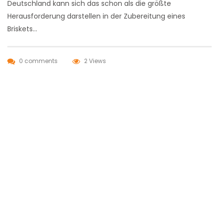
Deutschland kann sich das schon als die größte
Herausforderung darstellen in der Zubereitung eines
Briskets…
0 comments
2 Views