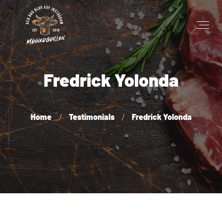
Fredrick Yolonda
Home
Testimonials
Fredrick Yolonda