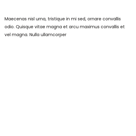
Maecenas nisl urna, tristique in mi sed, ornare convallis
odio. Quisque vitae magna et arcu maximus convallis et
vel magna. Nulla ullamcorper