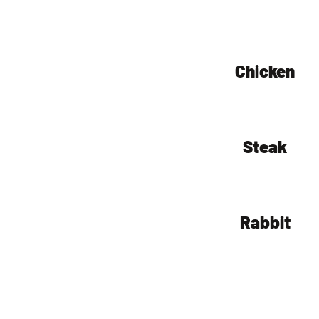
Chicken
Steak
Rabbit