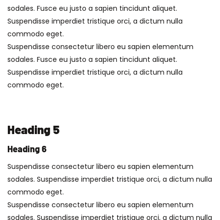
sodales. Fusce eu justo a sapien tincidunt aliquet.
Suspendisse imperdiet tristique orci, a dictum nulla
commodo eget.
Suspendisse consectetur libero eu sapien elementum
sodales. Fusce eu justo a sapien tincidunt aliquet.
Suspendisse imperdiet tristique orci, a dictum nulla
commodo eget.
Heading 5
Heading 6
Suspendisse consectetur libero eu sapien elementum
sodales. Suspendisse imperdiet tristique orci, a dictum nulla
commodo eget.
Suspendisse consectetur libero eu sapien elementum
sodales. Suspendisse imperdiet tristique orci, a dictum nulla