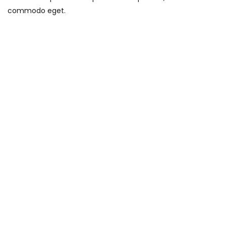
commodo eget.