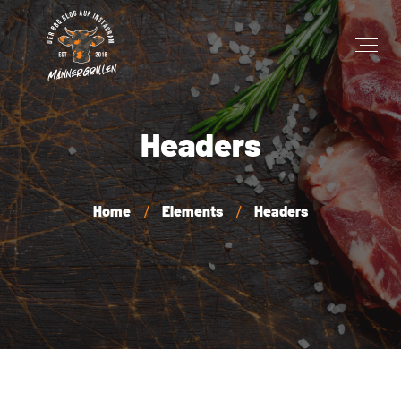
Headers
Home
Elements
Headers