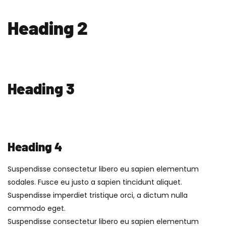
Heading 2
Heading 3
Heading 4
Suspendisse consectetur libero eu sapien elementum
sodales. Fusce eu justo a sapien tincidunt aliquet.
Suspendisse imperdiet tristique orci, a dictum nulla
commodo eget.
Suspendisse consectetur libero eu sapien elementum